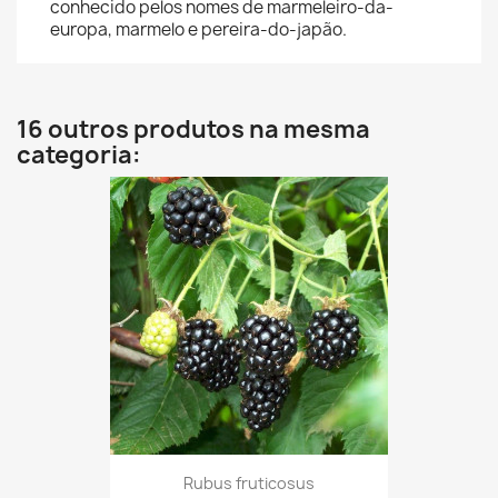
conhecido pelos nomes de marmeleiro-da-
europa, marmelo e pereira-do-japão.
16 outros produtos na mesma
categoria:
Rubus fruticosus