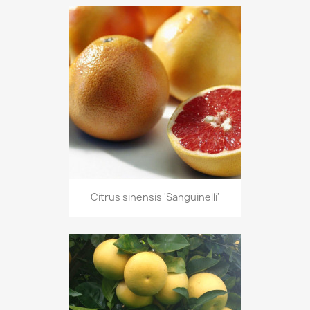
Citrus sinensis 'Sanguinelli'