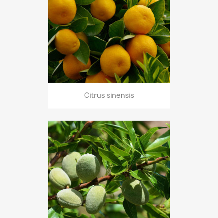
Citrus sinensis