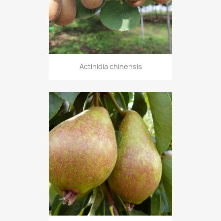
Actinidia chinensis