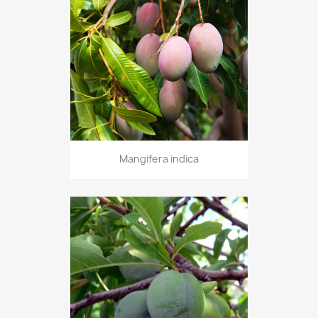
Mangifera indica