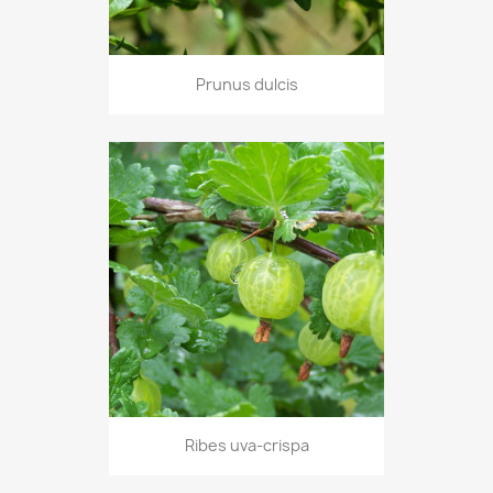
Prunus dulcis
Ribes uva-crispa