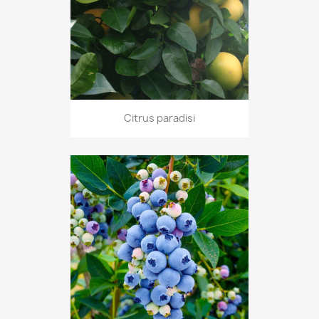
Citrus paradisi