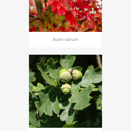
Acer rubrum