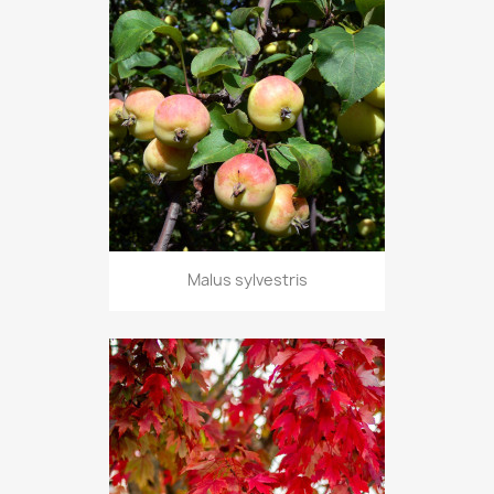
Malus sylvestris