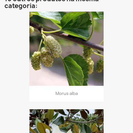
categoria:
Morus alba