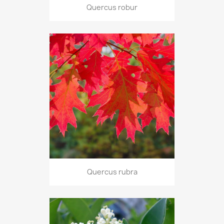
Quercus robur
Quercus rubra