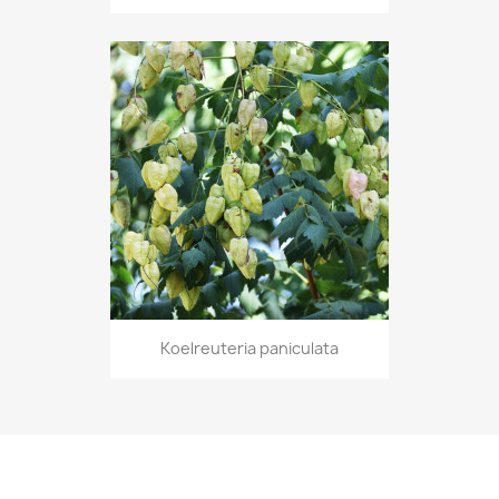
Koelreuteria paniculata