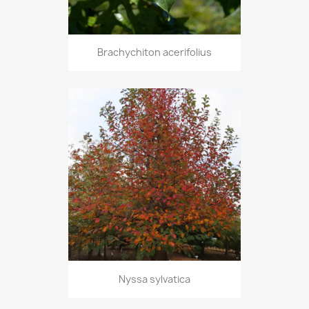
Brachychiton acerifolius
Nyssa sylvatica