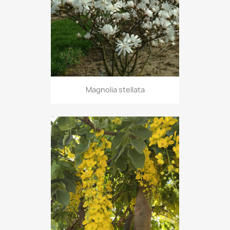
Magnolia stellata