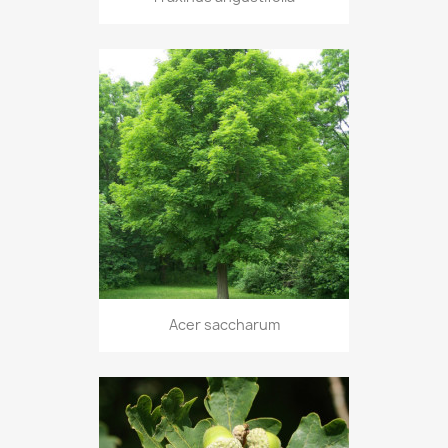
Acer saccharum