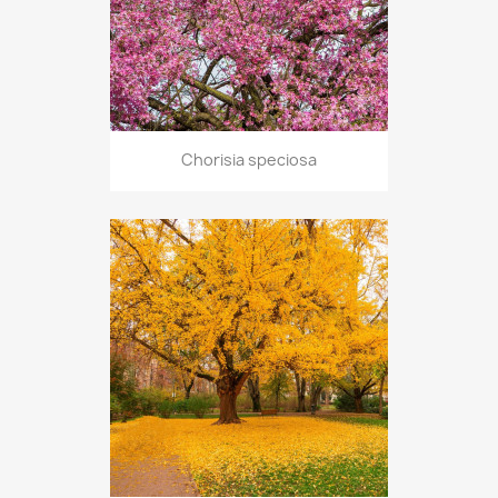
Chorisia speciosa