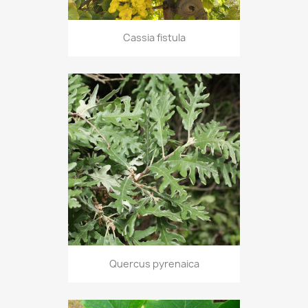
Cassia fistula
Quercus pyrenaica