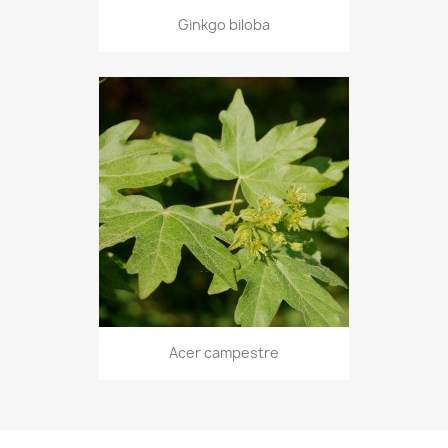
Ginkgo biloba
Acer campestre