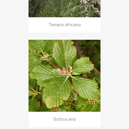
Tamarix africana
Sorbus aria