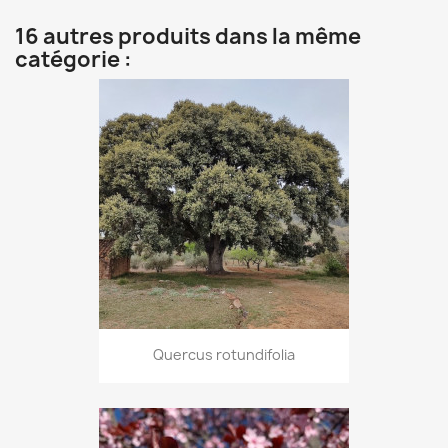
16 autres produits dans la même
catégorie :
Quercus rotundifolia