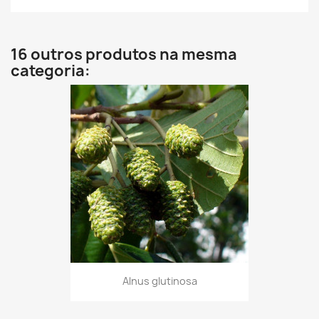
16 outros produtos na mesma
categoria:
Alnus glutinosa