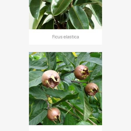
Ficus elastica