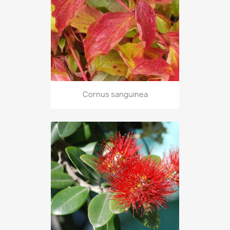
Cornus sanguinea