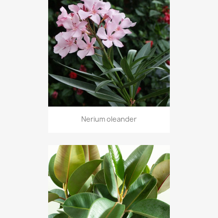
Nerium oleander