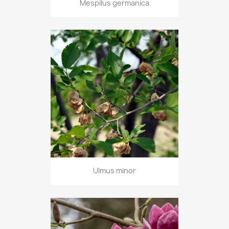
Mespilus germanica
Ulmus minor