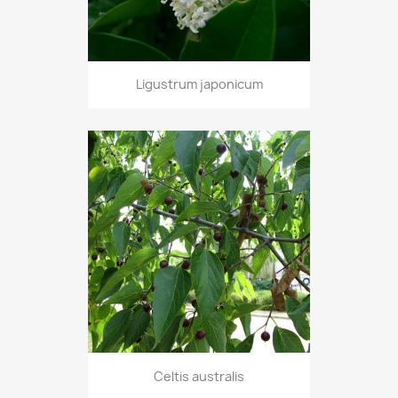
Ligustrum japonicum
Celtis australis