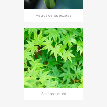
Metrosideros excelsa
Acer palmatum