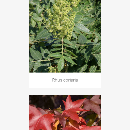
Rhus coriaria