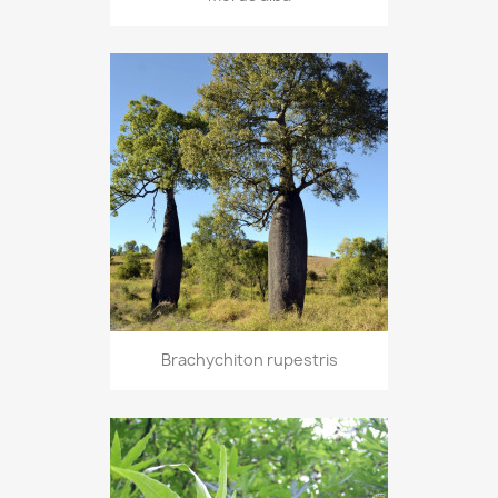
Brachychiton rupestris