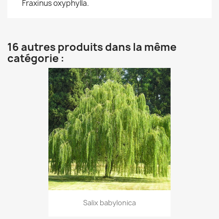
Fraxinus oxyphylla.
16 autres produits dans la même
catégorie :
Salix babylonica