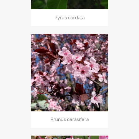
Pyrus cordata
Prunus cerasifera