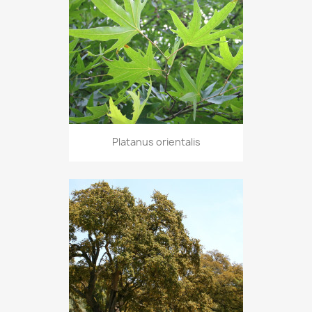
Platanus orientalis