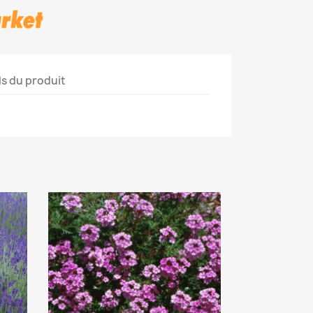
ls du produit