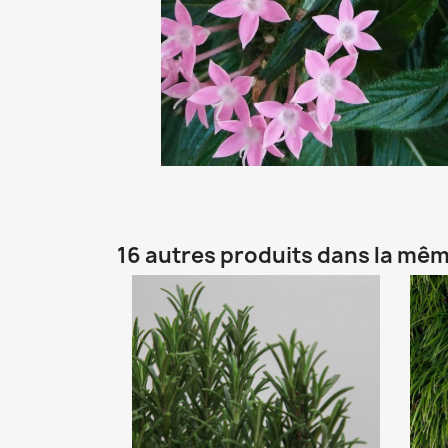
16 autres produits dans la mêm