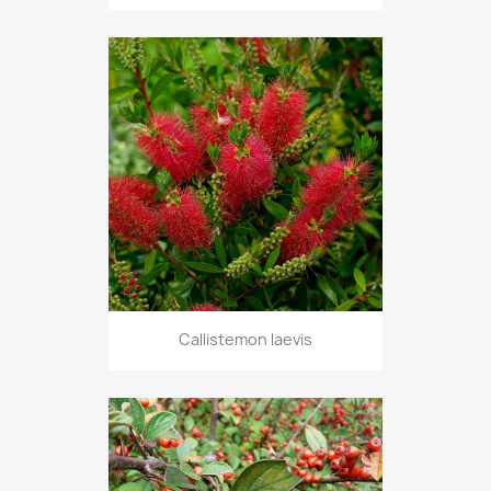
Callistemon laevis