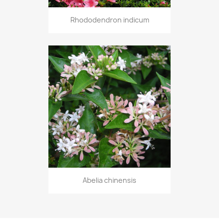
Rhododendron indicum
Abelia chinensis