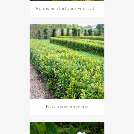
Euonymus fortunei 'Emerald...
Buxus sempervirens