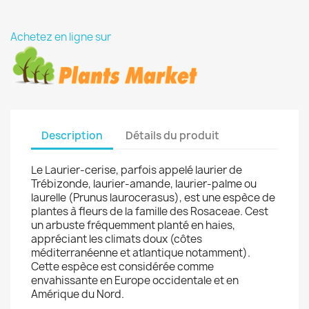
Achetez en ligne sur
Description
Détails du produit
Le Laurier-cerise, parfois appelé laurier de
Trébizonde, laurier-amande, laurier-palme ou
laurelle (Prunus laurocerasus), est une espèce de
plantes à fleurs de la famille des Rosaceae. Cest
un arbuste fréquemment planté en haies,
appréciant les climats doux (côtes
méditerranéenne et atlantique notamment).
Cette espèce est considérée comme
envahissante en Europe occidentale et en
Amérique du Nord.