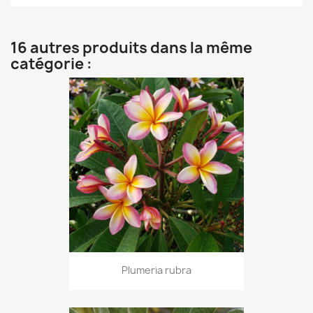
16 autres produits dans la même
catégorie :
Plumeria rubra