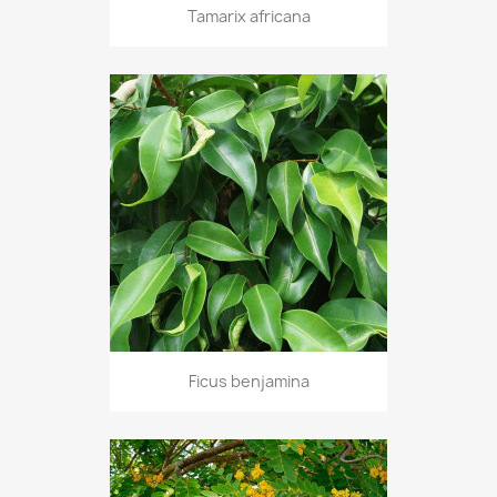
Tamarix africana
Ficus benjamina