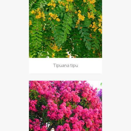
Tipuana tipu