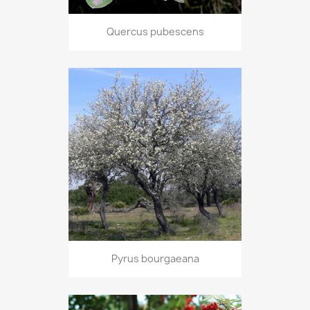
Quercus pubescens
Pyrus bourgaeana