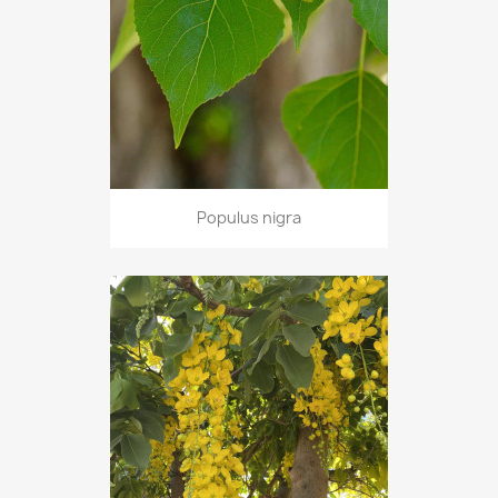
Populus nigra