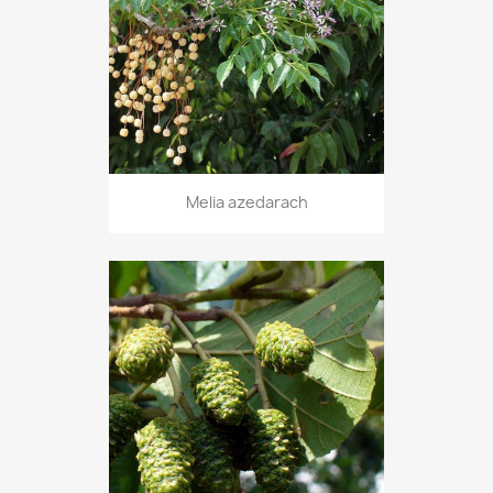
Melia azedarach