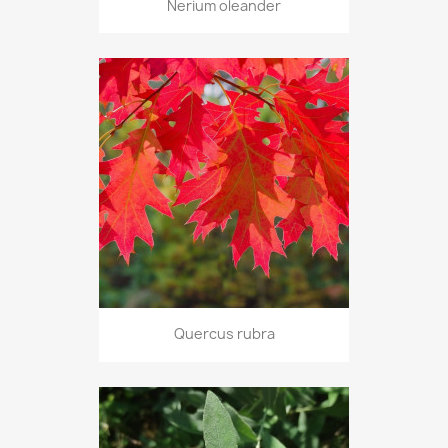
Nerium oleander
Quercus rubra