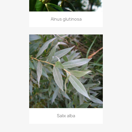
Alnus glutinosa
Salix alba