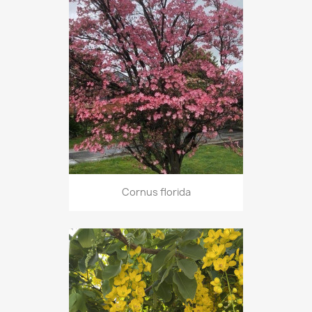
Cornus florida