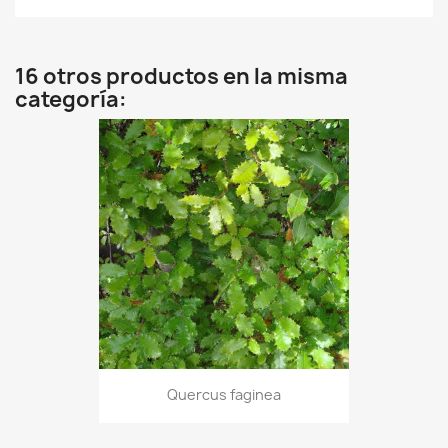
16 otros productos en la misma
categoría:
Quercus faginea