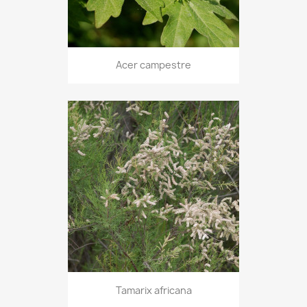
Acer campestre
Tamarix africana