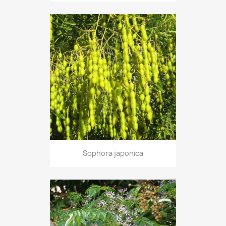
Sophora japonica