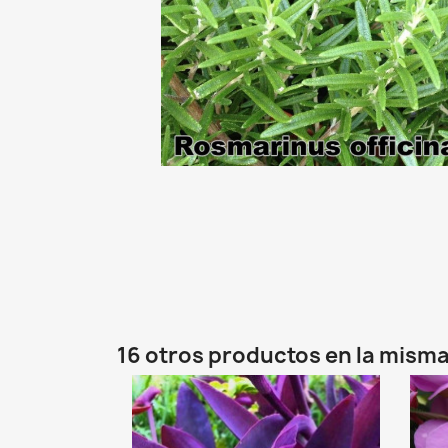
16 otros productos en la misma