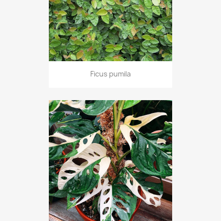
Ficus pumila