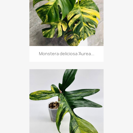
Monstera deliciosa 'Aurea...