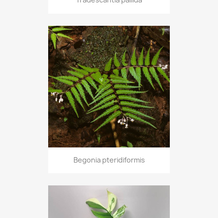
Begonia pteridiformis