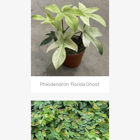
Philodendron 'Florida Ghost'