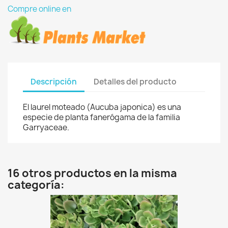
Compre online en
Descripción
Detalles del producto
El laurel moteado (Aucuba japonica) es una
especie de planta fanerógama de la familia
Garryaceae.
16 otros productos en la misma
categoría: