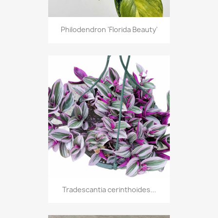
Philodendron 'Florida Beauty'
Tradescantia cerinthoides...