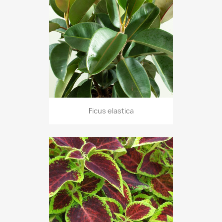
Ficus elastica