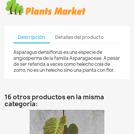
Descripción
Detalles del producto
Asparagus densiflorus es una especie de
angiosperma de la familia Asparagaceae. A pesar
de ser referida a veces como helecho cola de
zorro, no es un helecho sino una planta con flor.
16 otros productos en la misma
categoría: