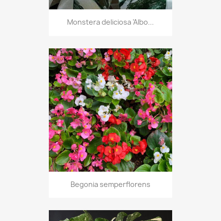
Monstera deliciosa 'Albo...
Begonia semperflorens