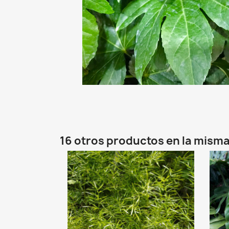
16 otros productos en la misma