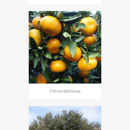
Citrus deliciosa