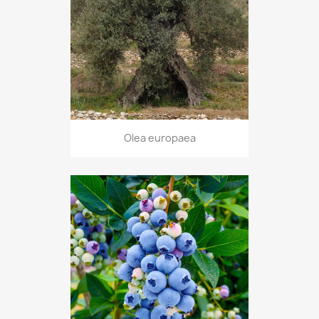
Olea europaea