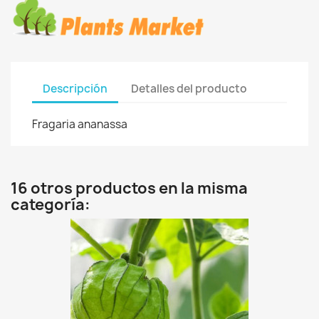
Descripción
Detalles del producto
Fragaria ananassa
16 otros productos en la misma
categoría: