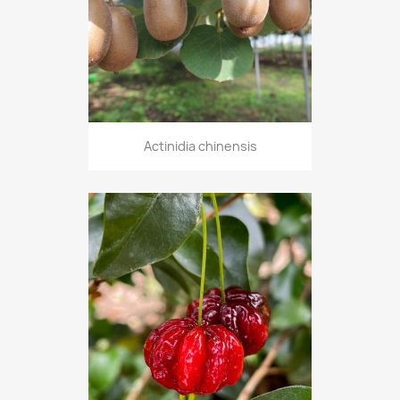
Actinidia chinensis