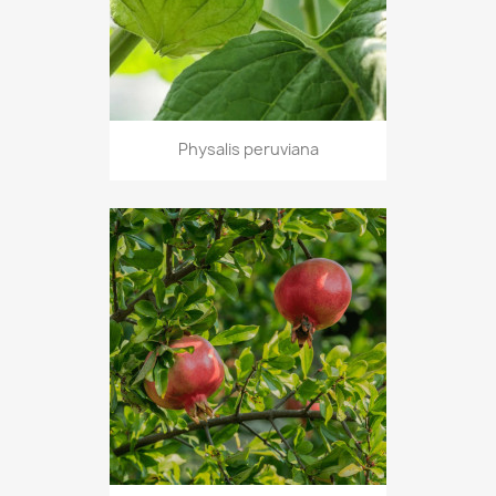
Physalis peruviana