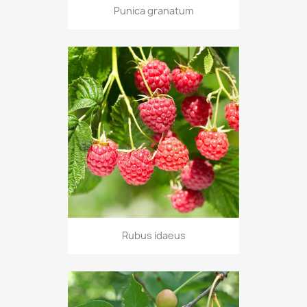
Punica granatum
Rubus idaeus