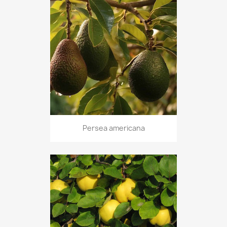
Persea americana