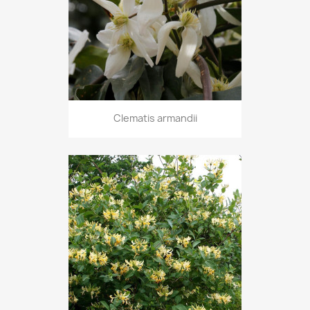
Clematis armandii