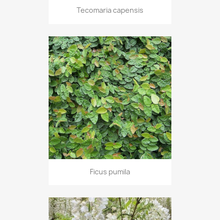
Tecomaria capensis
Ficus pumila