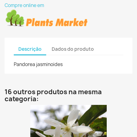
Compre online em
Descrição
Dados do produto
Pandorea jasminoides
16 outros produtos na mesma
categoria: