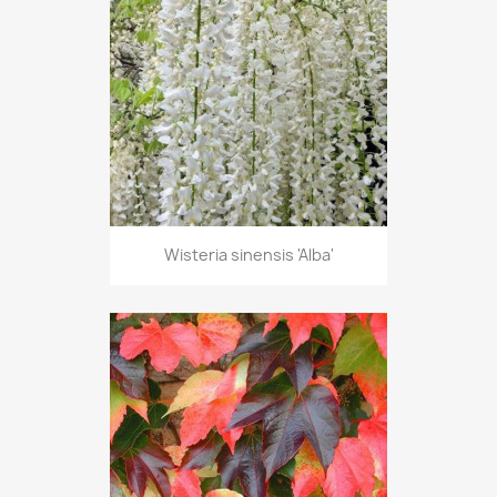
Wisteria sinensis 'Alba'