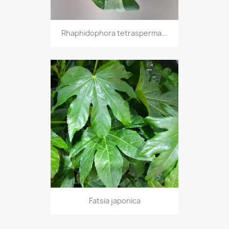
Rhaphidophora tetrasperma...
Fatsia japonica