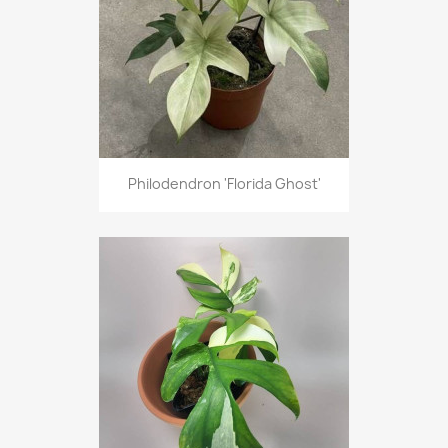
Philodendron 'Florida Ghost'