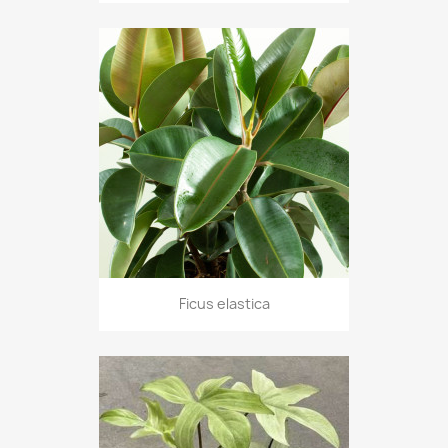
Ficus elastica