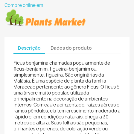
Compre online em
Descrição
Dados do produto
Ficus benjamina chamadas popularmente de
fícus-benjamim, figueira-benjamim ou,
simplesmente, figueira. São originárias da
Malásia. É uma espécie de planta da família
Moraceae pertencente ao gênero Ficus. O ficus é
uma árvore muito popular, utilizada
principalmente na decoração de ambientes
internos. Com caule acinzentado, raízes aéreas e
ramos pêndulos, ela tem crescimento moderado a
rápido e, em condições naturais, chega a 30
metros de altura. Suas folhas são pequenas,
brilhantes e perenes, de coloração verde ou