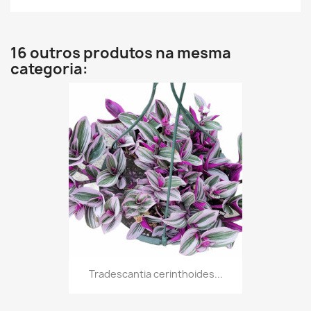
16 outros produtos na mesma
categoria:
Tradescantia cerinthoides...