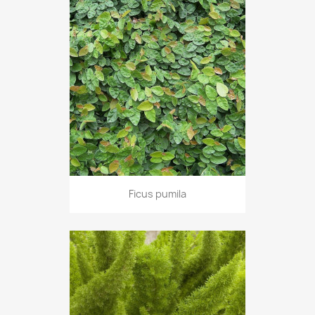
Ficus pumila