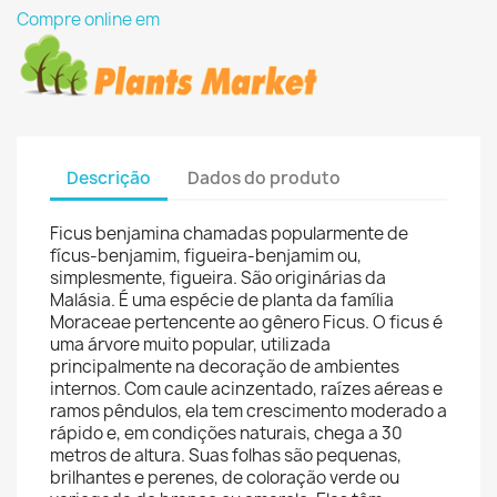
Compre online em
Descrição
Dados do produto
Ficus benjamina chamadas popularmente de
fícus-benjamim, figueira-benjamim ou,
simplesmente, figueira. São originárias da
Malásia. É uma espécie de planta da família
Moraceae pertencente ao gênero Ficus. O ficus é
uma árvore muito popular, utilizada
principalmente na decoração de ambientes
internos. Com caule acinzentado, raízes aéreas e
ramos pêndulos, ela tem crescimento moderado a
rápido e, em condições naturais, chega a 30
metros de altura. Suas folhas são pequenas,
brilhantes e perenes, de coloração verde ou