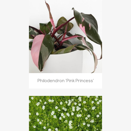
Philodendron 'Pink Princess'