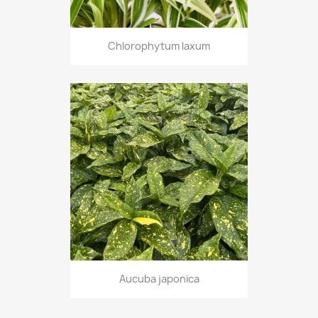
Chlorophytum laxum
Aucuba japonica