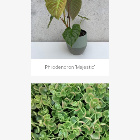
Philodendron 'Majestic'