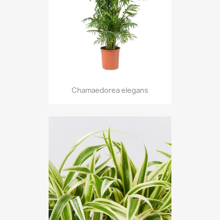
Chamaedorea elegans