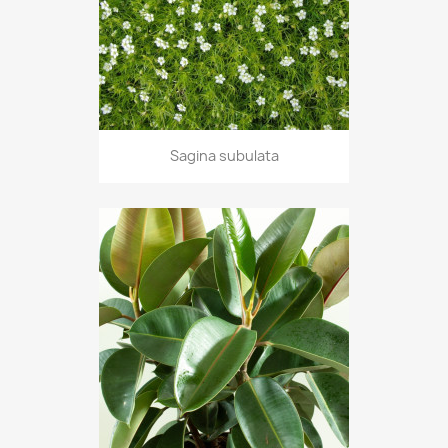
Sagina subulata