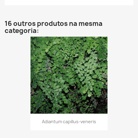
16 outros produtos na mesma
categoria:
Adiantum capillus-veneris