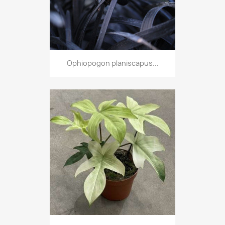
Ophiopogon planiscapus...