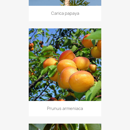
Carica papaya
Prunus armeniaca