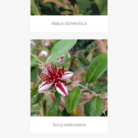
Malus domestica
Acca sellowiana