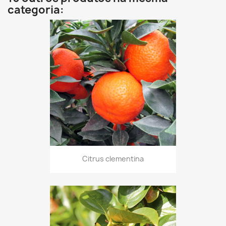
categoria:
Citrus clementina