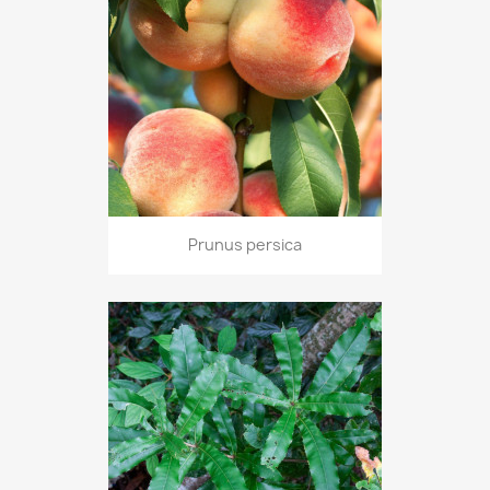
Prunus persica