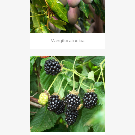
Mangifera indica