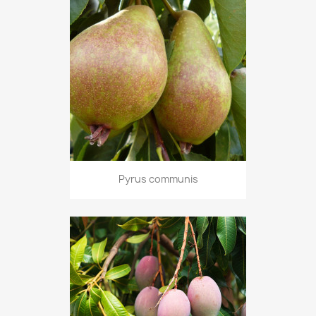
Pyrus communis