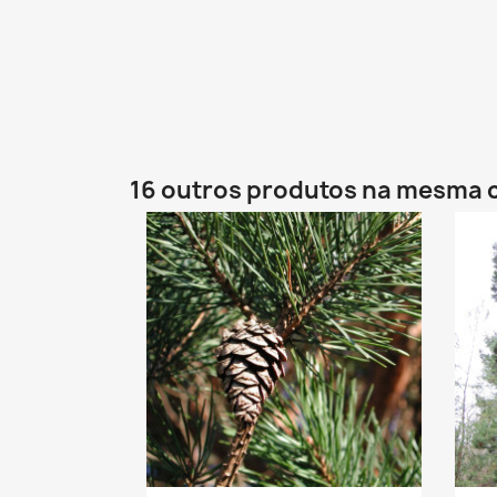
16 outros produtos na mesma 