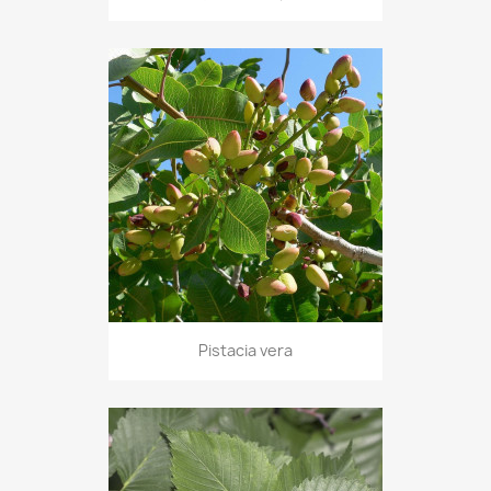
Pistacia vera