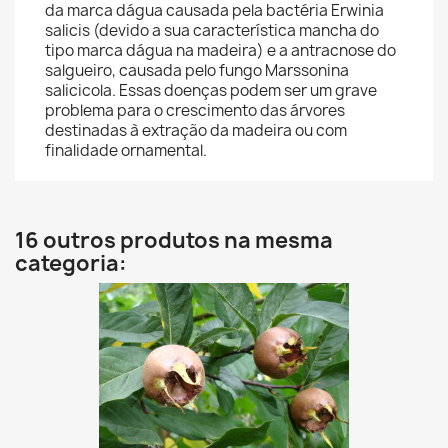
da marca dágua causada pela bactéria Erwinia
salicis (devido a sua característica mancha do
tipo marca dágua na madeira) e a antracnose do
salgueiro, causada pelo fungo Marssonina
salicicola. Essas doenças podem ser um grave
problema para o crescimento das árvores
destinadas à extração da madeira ou com
finalidade ornamental.
16 outros produtos na mesma
categoria: