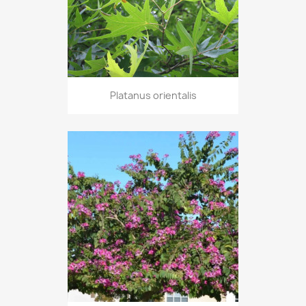
Platanus orientalis