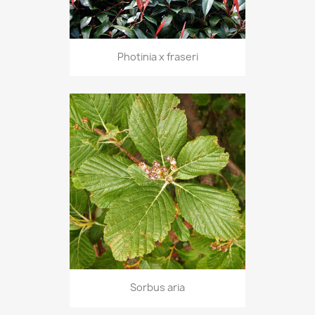
Photinia x fraseri
Sorbus aria