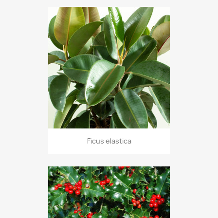
Ficus elastica