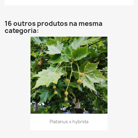
16 outros produtos na mesma
categoria:
Platanus x hybrida