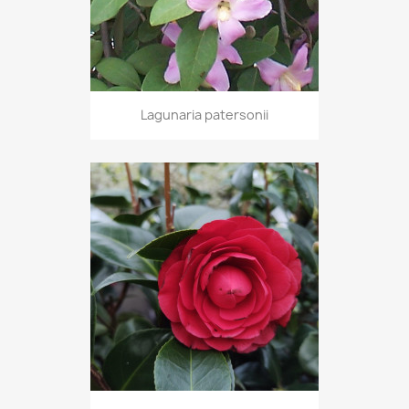
Lagunaria patersonii