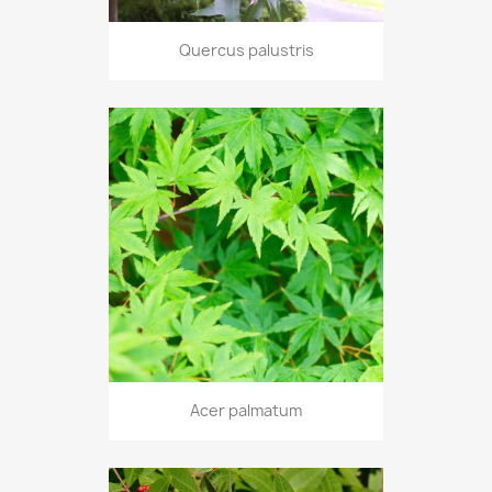
Quercus palustris
Acer palmatum