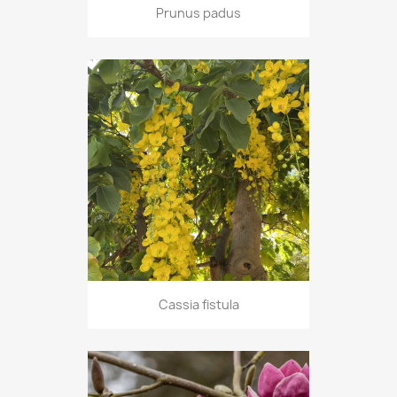
Prunus padus
Cassia fistula