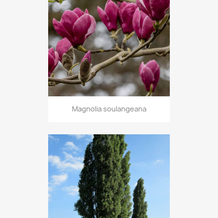
Magnolia soulangeana