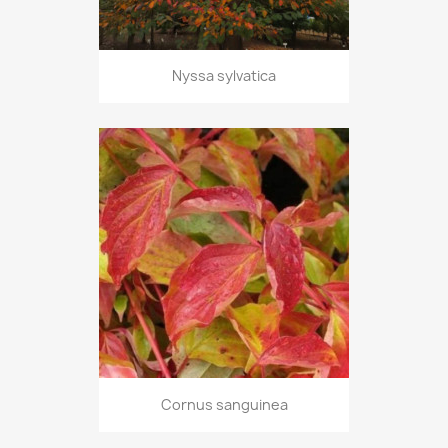
Nyssa sylvatica
Cornus sanguinea