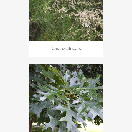
Tamarix africana