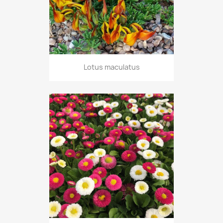
Lotus maculatus