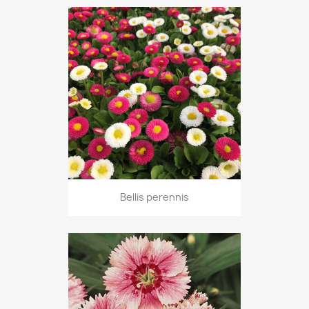
Bellis perennis