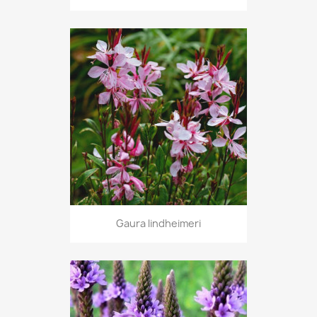
Gaura lindheimeri