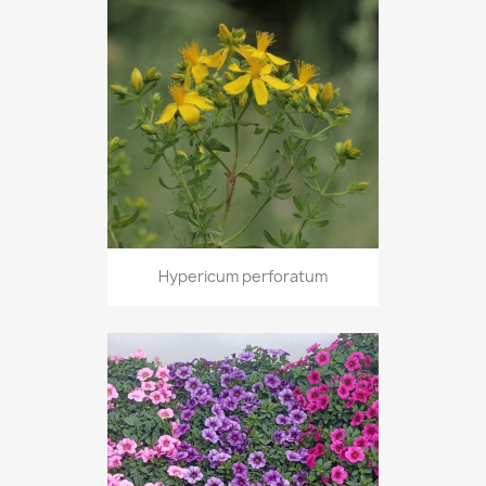
Hypericum perforatum