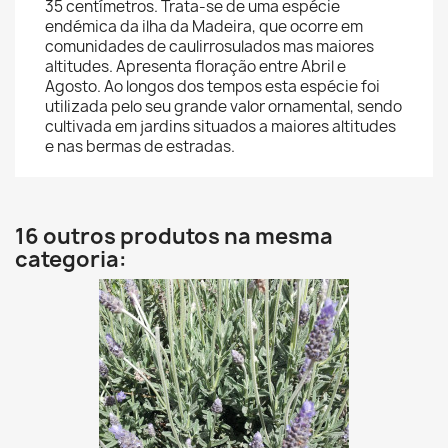
35 centímetros. Trata-se de uma espécie
endémica da ilha da Madeira, que ocorre em
comunidades de caulirrosulados mas maiores
altitudes. Apresenta floração entre Abril e
Agosto. Ao longos dos tempos esta espécie foi
utilizada pelo seu grande valor ornamental, sendo
cultivada em jardins situados a maiores altitudes
e nas bermas de estradas.
16 outros produtos na mesma
categoria: