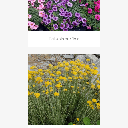
Petunia surfinia