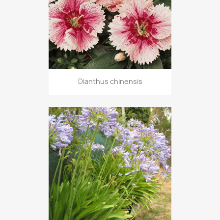
Dianthus chinensis