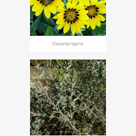
Gazania rigens