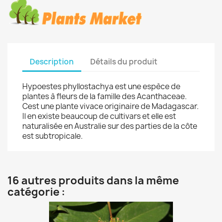
Description
Détails du produit
Hypoestes phyllostachya est une espèce de
plantes à fleurs de la famille des Acanthaceae.
Cest une plante vivace originaire de Madagascar.
Il en existe beaucoup de cultivars et elle est
naturalisée en Australie sur des parties de la côte
est subtropicale.
16 autres produits dans la même
catégorie :