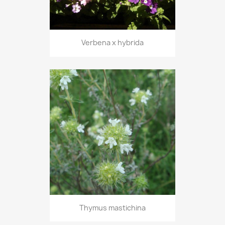
Verbena x hybrida
Thymus mastichina