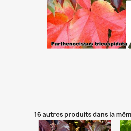
16 autres produits dans la mêm