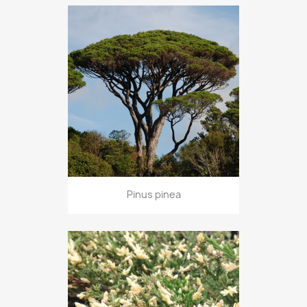
Pinus pinea