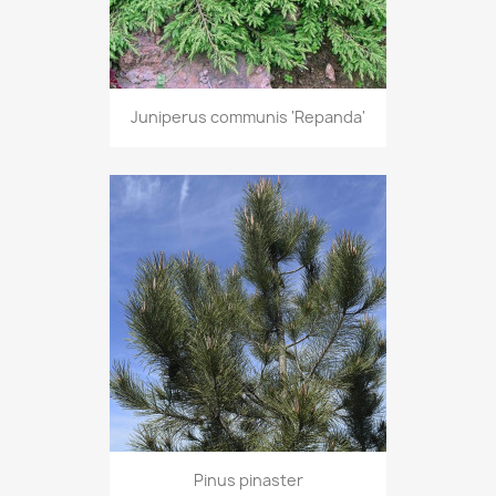
Juniperus communis 'Repanda'
Pinus pinaster