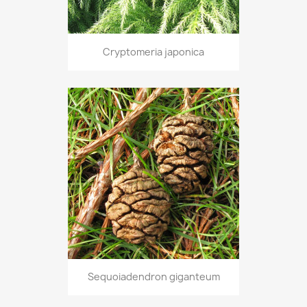
Cryptomeria japonica
Sequoiadendron giganteum