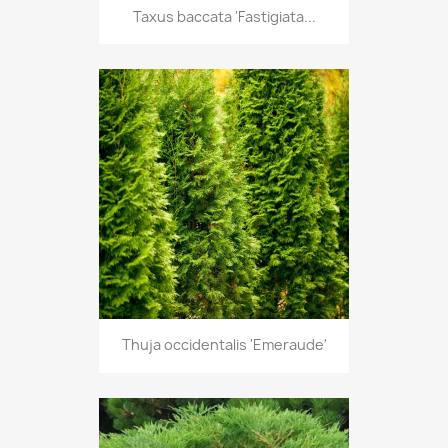
Taxus baccata 'Fastigiata...
Thuja occidentalis 'Emeraude'