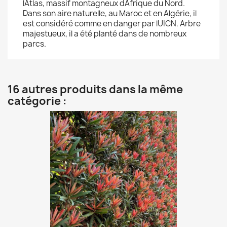
lAtlas, massif montagneux dAfrique du Nord.
Dans son aire naturelle, au Maroc et en Algérie, il
est considéré comme en danger par lUICN. Arbre
majestueux, il a été planté dans de nombreux
parcs.
16 autres produits dans la même
catégorie :