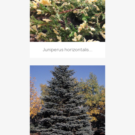
Juniperus horizontalis...