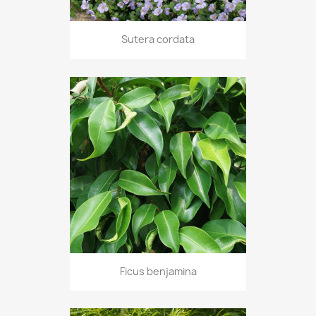
Sutera cordata
Ficus benjamina