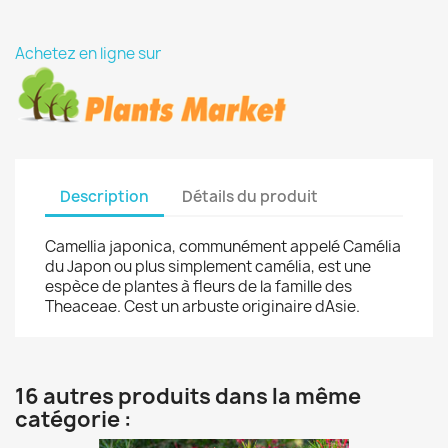
Achetez en ligne sur
Description
Détails du produit
Camellia japonica, communément appelé Camélia
du Japon ou plus simplement camélia, est une
espèce de plantes à fleurs de la famille des
Theaceae. Cest un arbuste originaire dAsie.
16 autres produits dans la même
catégorie :