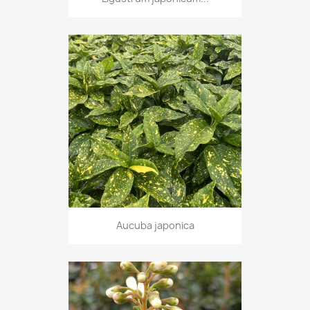
Aucuba japonica