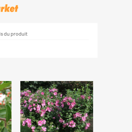
ls du produit