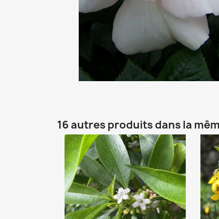
16 autres produits dans la mêm