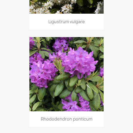
Ligustrum vulgare
Rhododendron ponticum