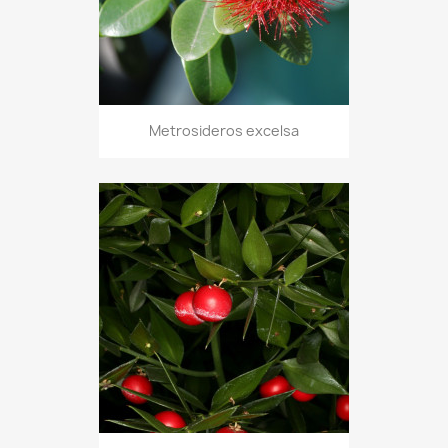
Metrosideros excelsa