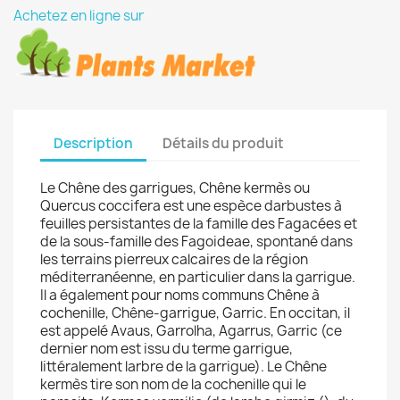
Achetez en ligne sur
Description
Détails du produit
Le Chêne des garrigues, Chêne kermès ou
Quercus coccifera est une espèce darbustes à
feuilles persistantes de la famille des Fagacées et
de la sous-famille des Fagoideae, spontané dans
les terrains pierreux calcaires de la région
méditerranéenne, en particulier dans la garrigue.
Il a également pour noms communs Chêne à
cochenille, Chêne-garrigue, Garric. En occitan, il
est appelé Avaus, Garrolha, Agarrus, Garric (ce
dernier nom est issu du terme garrigue,
littéralement larbre de la garrigue). Le Chêne
kermès tire son nom de la cochenille qui le