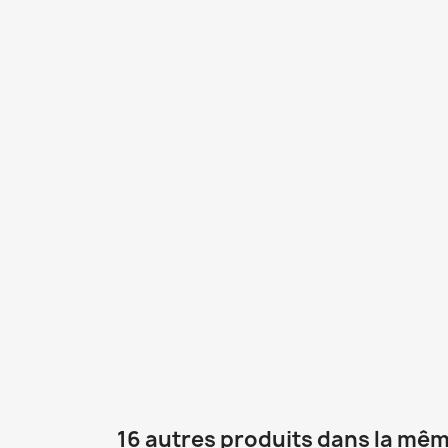
16 autres produits dans la mêm