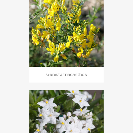
Genista triacanthos