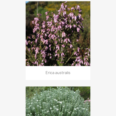
Erica australis