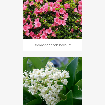
Rhododendron indicum