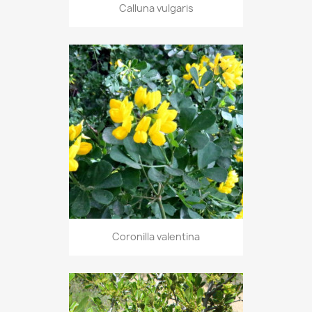
Calluna vulgaris
Coronilla valentina