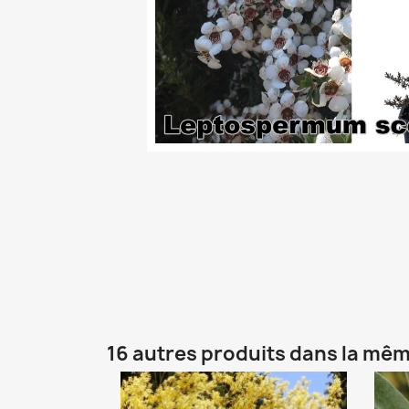
16 autres produits dans la mêm