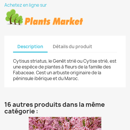
Achetez en ligne sur
Description
Détails du produit
Cytisus striatus, le Genêt strié ou Cytise strié, est
une espèce de plantes à fleurs de la famille des
Fabaceae. Cest un arbuste originaire de la
péninsule ibérique et du Maroc.
16 autres produits dans la même
catégorie :