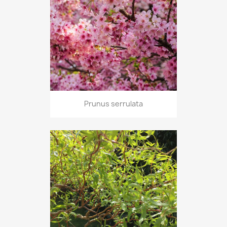
Prunus serrulata