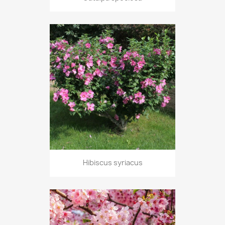
Hibiscus syriacus