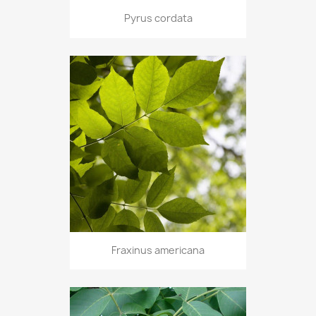
Pyrus cordata
Fraxinus americana