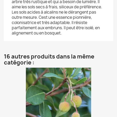
arbre très rustique et qui a besoin de lumière. Il
aime les sols secs à frais, siliceux de préférence.
Les sols acides à alcalins ne le dérangent pas
outre mesure. Cest une essence pionnière,
colonisatrice et très adaptable. Il résiste
parfaitement aux embruns. Il peut être isolé, en
alignement ou en bosquet.
16 autres produits dans la même
catégorie :