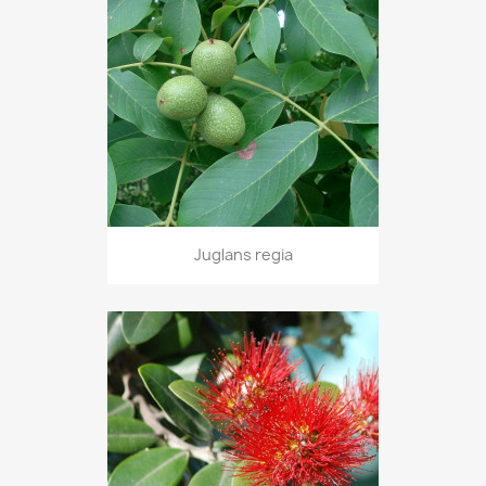
Juglans regia