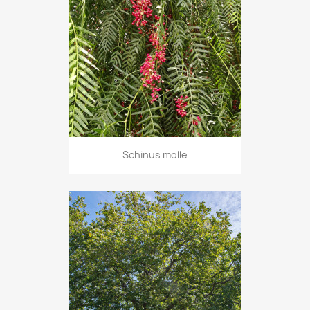
Schinus molle