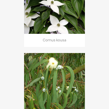
Cornus kousa