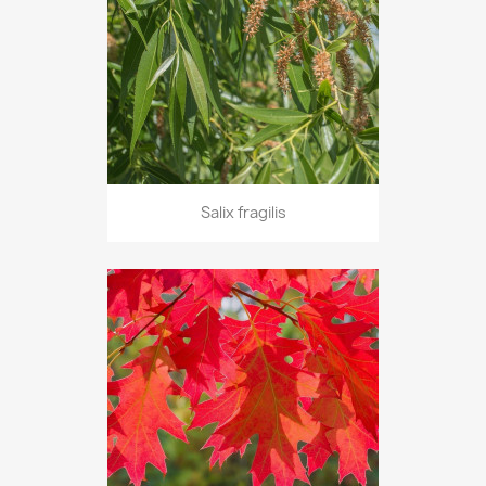
Salix fragilis