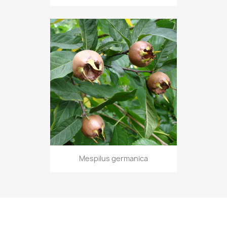
Mespilus germanica