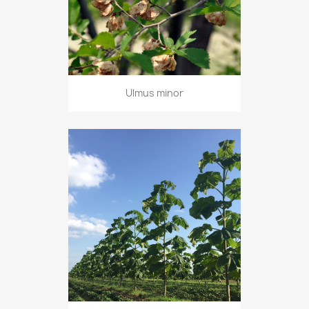
Ulmus minor