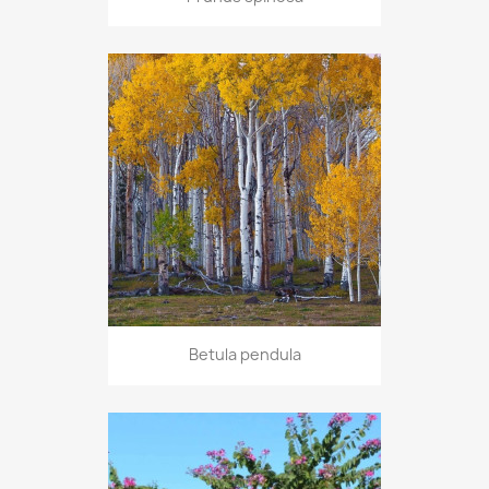
Betula pendula