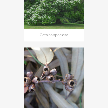
Catalpa speciosa