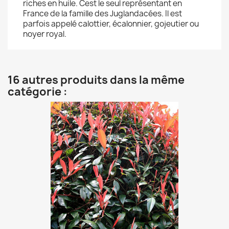
riches en huile. Cest le seul représentant en
France de la famille des Juglandacées. Il est
parfois appelé calottier, écalonnier, gojeutier ou
noyer royal.
16 autres produits dans la même
catégorie :