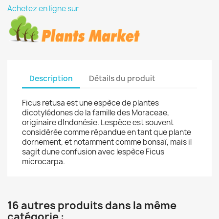
Achetez en ligne sur
Description
Détails du produit
Ficus retusa est une espèce de plantes
dicotylédones de la famille des Moraceae,
originaire dIndonésie. Lespèce est souvent
considérée comme répandue en tant que plante
dornement, et notamment comme bonsaï, mais il
sagit dune confusion avec lespèce Ficus
microcarpa.
16 autres produits dans la même
catégorie :