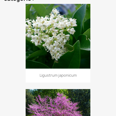
Ligustrum japonicum