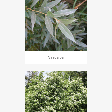
Salix alba