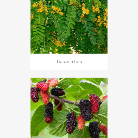
Tipuana tipu