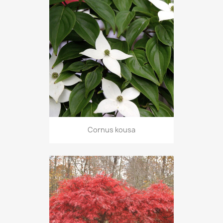
Cornus kousa