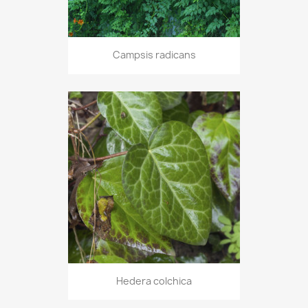
Campsis radicans
Hedera colchica