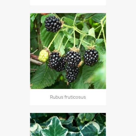
Rubus fruticosus