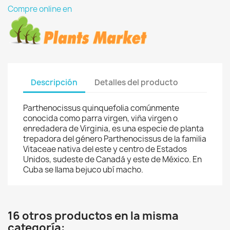
Compre online en
Descripción
Detalles del producto
Parthenocissus quinquefolia comúnmente
conocida como parra virgen, viña virgen o
enredadera de Virginia, es una especie de planta
trepadora del género Parthenocissus de la familia
Vitaceae nativa del este y centro de Estados
Unidos, sudeste de Canadá y este de México. En
Cuba se llama bejuco ubí macho.
16 otros productos en la misma
categoría: