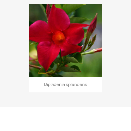
Dipladenia splendens