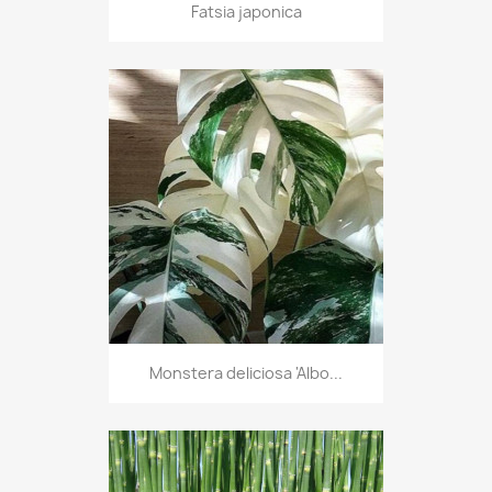
Fatsia japonica
Monstera deliciosa 'Albo...