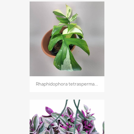
Rhaphidophora tetrasperma...