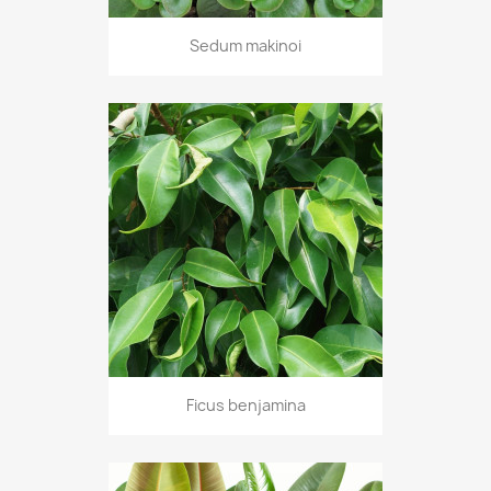
Sedum makinoi
Ficus benjamina