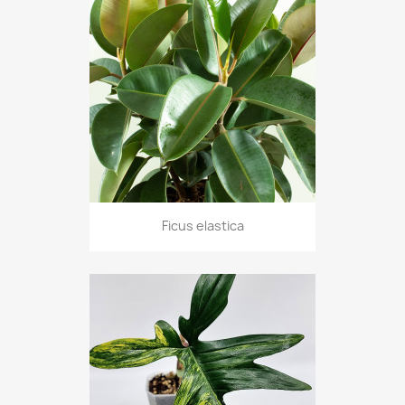
Ficus elastica