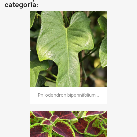
categoría:
Philodendron bipennifolium...