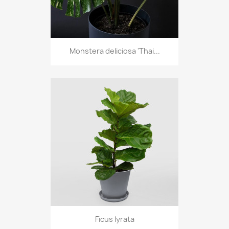
Monstera deliciosa 'Thai...
Ficus lyrata