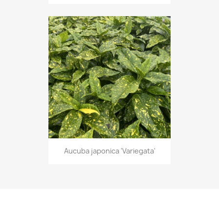
Aucuba japonica 'Variegata'