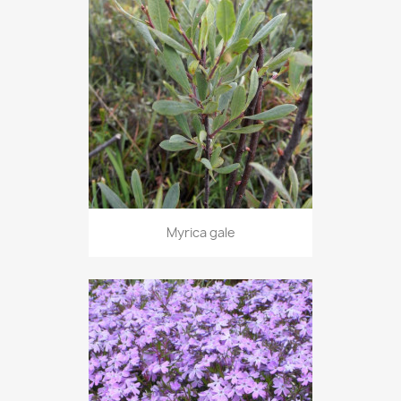
Myrica gale