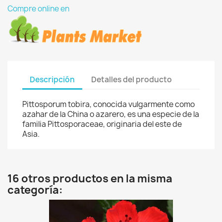
Compre online en
Descripción
Detalles del producto
Pittosporum tobira, conocida vulgarmente como
azahar de la China o azarero, es una especie de la
familia Pittosporaceae, originaria del este de
Asia.
16 otros productos en la misma
categoría: