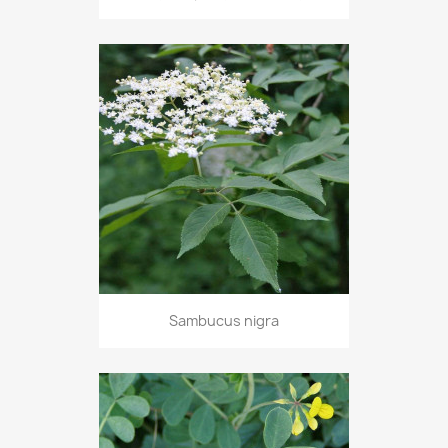
Sambucus nigra