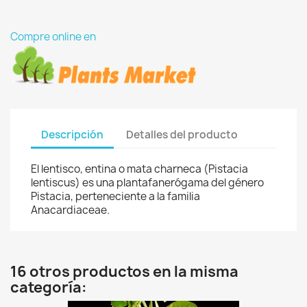
Compre online en
Descripción
Detalles del producto
El lentisco, entina o mata charneca (Pistacia
lentiscus) es una plantafanerógama del género
Pistacia, perteneciente a la familia
Anacardiaceae.
16 otros productos en la misma
categoría: