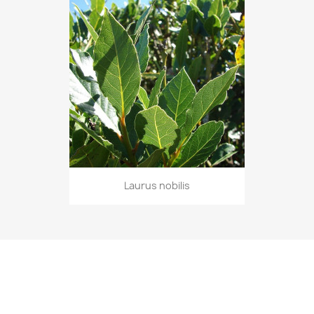
Laurus nobilis