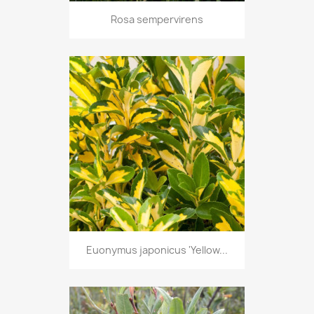
Rosa sempervirens
Euonymus japonicus 'Yellow...