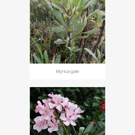
Myrica gale