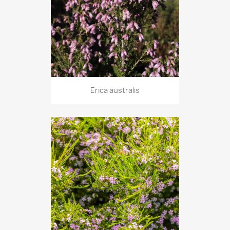
Erica australis