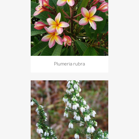
Plumeria rubra