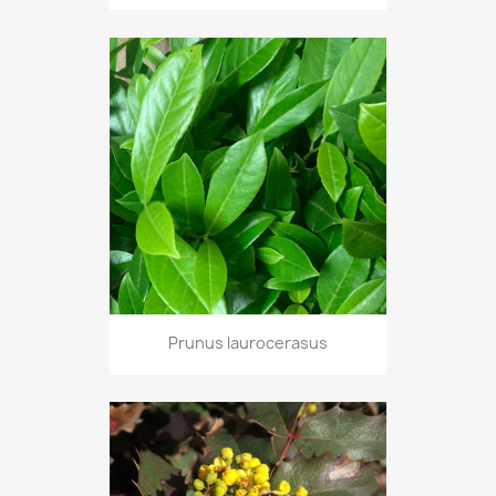
Prunus laurocerasus