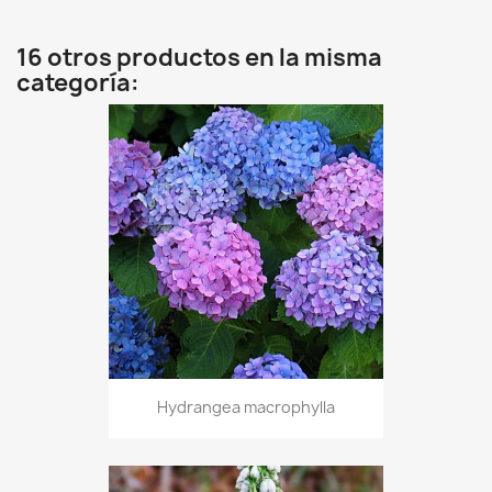
16 otros productos en la misma
categoría:
Hydrangea macrophylla