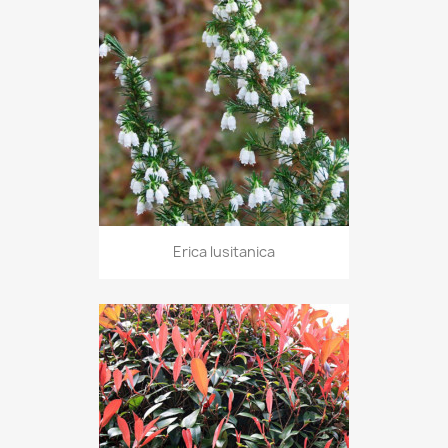
Erica lusitanica