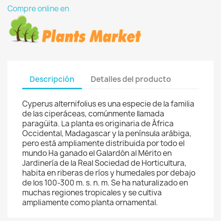
Compre online en
Descripción
Detalles del producto
Cyperus alternifolius es una especie de la familia
de las ciperáceas, comúnmente llamada
paragüita. La planta es originaria de África
Occidental, Madagascar y la península arábiga,
pero está ampliamente distribuida por todo el
mundo Ha ganado el Galardón al Mérito en
Jardinería de la Real Sociedad de Horticultura,
habita en riberas de ríos y humedales por debajo
de los 100-300 m. s. n. m. Se ha naturalizado en
muchas regiones tropicales y se cultiva
ampliamente como planta ornamental.