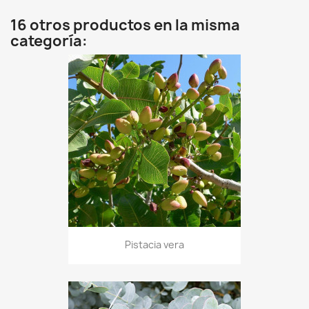
16 otros productos en la misma
categoría:
Pistacia vera