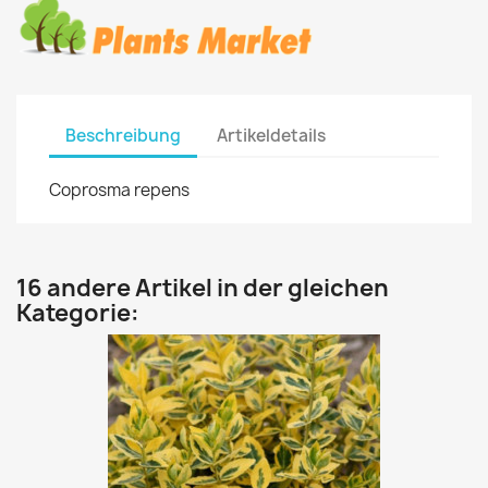
Beschreibung
Artikeldetails
Coprosma repens
16 andere Artikel in der gleichen
Kategorie: