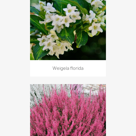
Weigela florida