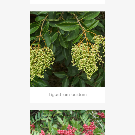
Ligustrum lucidum