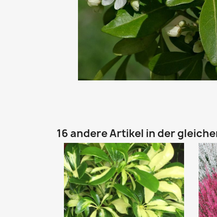
16 andere Artikel in der gleich