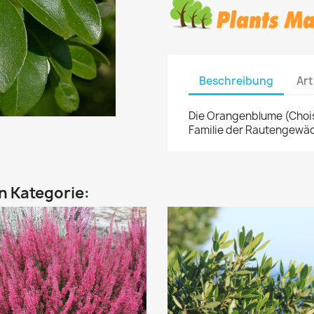
Beschreibung
Art
Die Orangenblume (Choisy
Familie der Rautengewäc
en Kategorie: