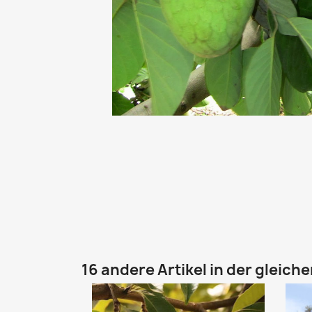
16 andere Artikel in der gleich