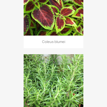
Coleus blumei