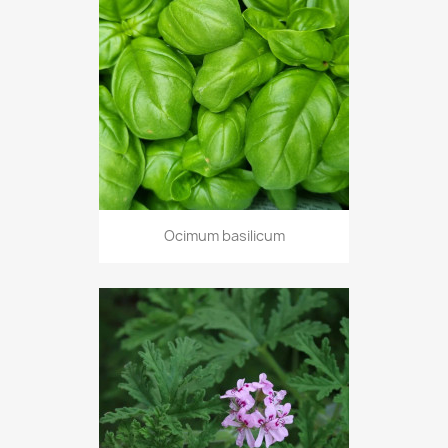
Ocimum basilicum