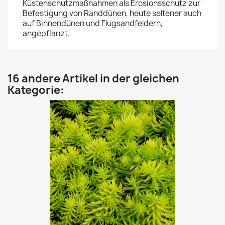
Küstenschutzmaßnahmen als Erosionsschutz zur
Befestigung von Randdünen, heute seltener auch
auf Binnendünen und Flugsandfeldern,
angepflanzt.
16 andere Artikel in der gleichen
Kategorie: