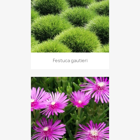
Festuca gautieri