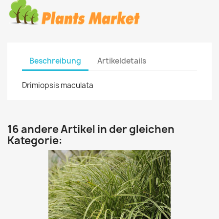
Beschreibung
Artikeldetails
Drimiopsis maculata
16 andere Artikel in der gleichen
Kategorie: