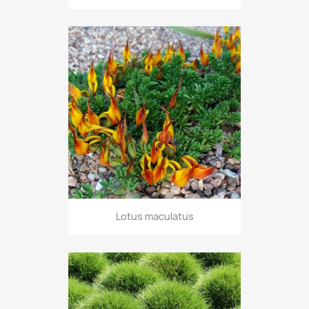
Lotus maculatus